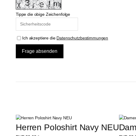
Tippe die obige Zeichenfolge
Ich akzeptiere die
Datenschutzbestimmungen
Herren Poloshirt Navy NEU
Dam