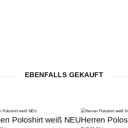
EBENFALLS GEKAUFT
en Poloshirt weiß NEU
Herren Polos