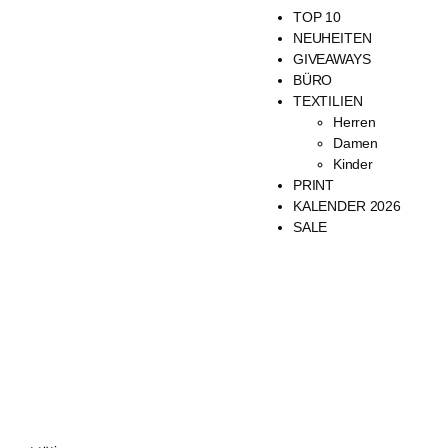
TOP 10
NEUHEITEN
GIVEAWAYS
BÜRO
TEXTILIEN
Herren
Damen
Kinder
PRINT
KALENDER 2026
SALE