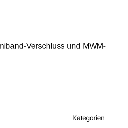
miband-Verschluss und MWM-
Kategorien