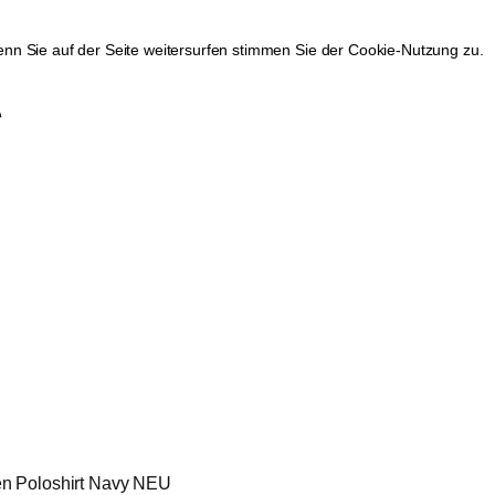
n Sie auf der Seite weitersurfen stimmen Sie der Cookie-Nutzung zu.
n Poloshirt Navy NEU