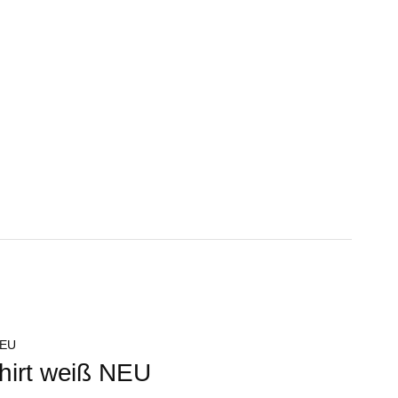
hirt weiß NEU