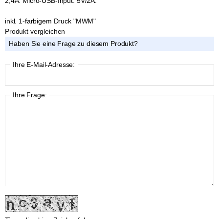
2,4A. Micro-USB-Input: 5V/2A.
inkl. 1-farbigem Druck "MWM"
Produkt vergleichen
Haben Sie eine Frage zu diesem Produkt?
Ihre E-Mail-Adresse:
Ihre Frage: