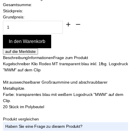
Gesamtsumme:
Stückpreis:
Grundpreis:
Beschreibung
Informationen
Frage zum Produkt
Kugelschreiber Klio Rodeo MT transparent blau inkl. 1fbg. Logodruck
"MWM" auf dem Clip
Mit auswechselbarer Großraummine und abschraubbarer
Metallspitze.
Farbe: transparentes blau mit weißem Logodruck "MWM" auf dem
Clip.
20 Stück im Polybeutel
Produkt vergleichen
Haben Sie eine Frage zu diesem Produkt?