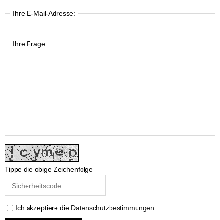
Ihre E-Mail-Adresse:
Ihre Frage:
Tippe die obige Zeichenfolge
Ich akzeptiere die
Datenschutzbestimmungen