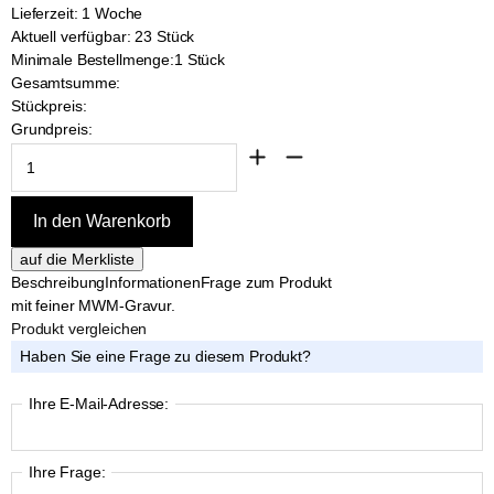
Lieferzeit: 1 Woche
Aktuell verfügbar: 23 Stück
Minimale Bestellmenge:
1 Stück
Gesamtsumme:
Stückpreis:
Grundpreis:
Beschreibung
Informationen
Frage zum Produkt
mit feiner MWM-Gravur.
Produkt vergleichen
Haben Sie eine Frage zu diesem Produkt?
Ihre E-Mail-Adresse:
Ihre Frage: