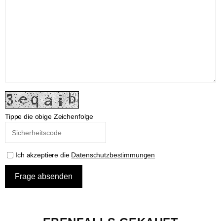
Tippe die obige Zeichenfolge
Ich akzeptiere die
Datenschutzbestimmungen